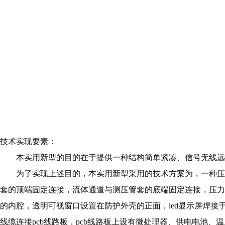
技术实现要素：
本实用新型的目的在于提供一种结构简单紧凑、信号无线远
为了实现上述目的，本实用新型采用的技术方案为，一种压力
套的顶端固定连接，流体通道与测压管套的底端固定连接，压力芯
的内腔，透明可视窗口设置在防护外壳的正面，led显示屏焊接于
线缆连接pcb线路板，pcb线路板上设有微处理器、供电电池、