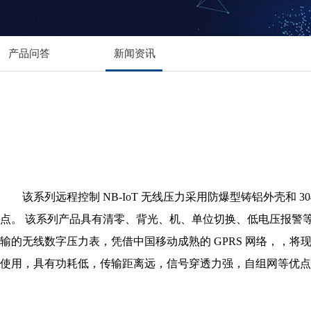
产品问答
新闻资讯
该系列远程控制 NB-IoT 无线压力采用防爆型铸铝外壳和
点。 该系列产品具有清零、背光、机、单位切换、低电压报警等
输的无线数字压力表，凭借中国移动成熟的 GPRS 网络，，将现
使用，具有功耗低，传输距离远，信号穿透力强，自组网等优点。 N