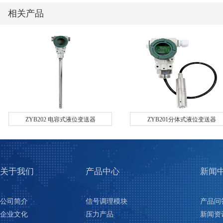
相关产品
ZYB202 电容式液位变送器
ZYB201分体式液位变送器
关于我们
产品中心
新闻
公司简介
信号调理模块
产品问
企业文化
压力产品
新闻资