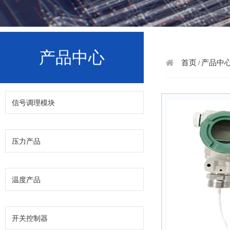
产品中心
首页
产品中
/
信号调理模块
压力产品
温度产品
开关控制器