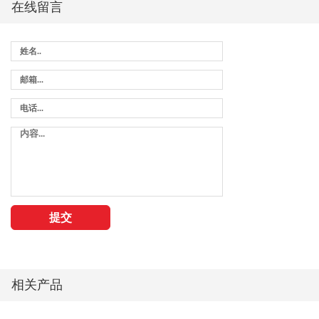
在线留言
相关产品