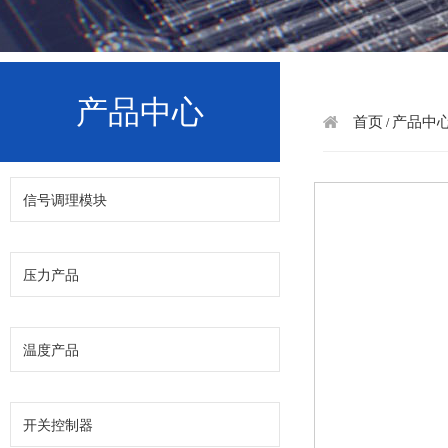
产品中心
首页
产品中
/
信号调理模块
压力产品
温度产品
开关控制器