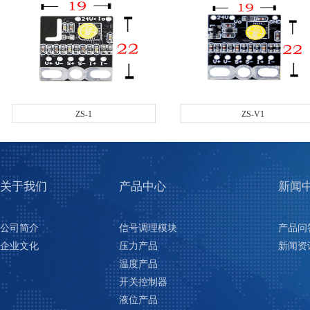
ZS-1
ZS-V1
关于我们
产品中心
新闻
公司简介
信号调理模块
产品问
企业文化
压力产品
新闻资
温度产品
开关控制器
液位产品