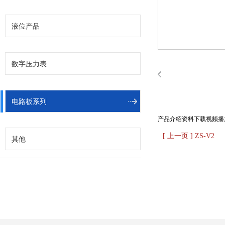
液位产品
数字压力表
电路板系列
产品介绍
资料下载
视频播
[ 上一页 ] ZS-V2
其他